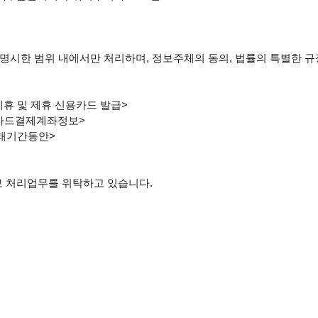
명시한 범위 내에서만 처리하며, 정보주체의 동의, 법률의 특별한 규
제휴 및 제휴 신용카드 발급>

 카드결제계좌정보>

래기간동안>

 처리업무를 위탁하고 있습니다.
