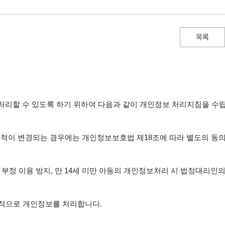
목록
처리할 수 있도록 하기 위하여 다음과 같이 개인정보 처리지침을 수립,
적이 변경되는 경우에는 개인정보보호법 제18조에 따라 별도의 동의를
부정 이용 방지, 만 14세 미만 아동의 개인정보처리 시 법정대리인의
목적으로 개인정보를 처리합니다.
