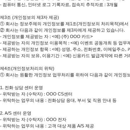
- 컴퓨터 통신, 인터넷 로그 기록자료, 접속지 추적자료 : 3개월

제3조 (개인정보의 제3자 제공)

① 회사는 정보주체의 개인정보를 제1조(개인정보의 처리목적)에서 
② 회사는 다음과 같이 개인정보를 제3자에게 제공하고 있습니다.

- 개인정보를 제공받는 자 : <예) (주) OOO 카드>

- 제공받는 자의 개인정보 이용목적 : <예) 이벤트 공동개최 등 업무
- 제공하는 개인정보 항목 : <예) 성명, 주소, 전화번호, 이메일주소,
- 제공받는 자의 보유, 이용기간 : <예) 신용카드 발급계약에 따른 거
제4조(개인정보처리의 위탁)

① 회사는 원활한 개인정보 업무처리를 위하여 다음과 같이 개인정보
1. 전화 상담 센터 운영

- 위탁받는 자 (수탁자) : OOO CS센터

- 위탁하는 업무의 내용 : 전화상담 응대, 부서 및 직원 안내 등

2. A/S 센터 운영

- 위탁받는 자 (수탁자) : OOO 전자

- 위탁하는 업무의 내용 : 고객 대상 제품 A/S 제공
