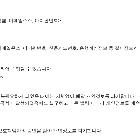
 성별, 이메일주소, 아이핀번호>

, 이메일주소, 아이핀번호, 신용카드번호, 은행계좌정보 등 결제정보>

되어 수집될 수 있습니다.

등

 불필요하게 되었을 때에는 지체없이 해당 개인정보를 파기합니다.

목적이 달성되었음에도 불구하고 다른 법령에 따라 개인정보를 계속 
보호책임자의 승인을 받아 개인정보를 파기합니다.
