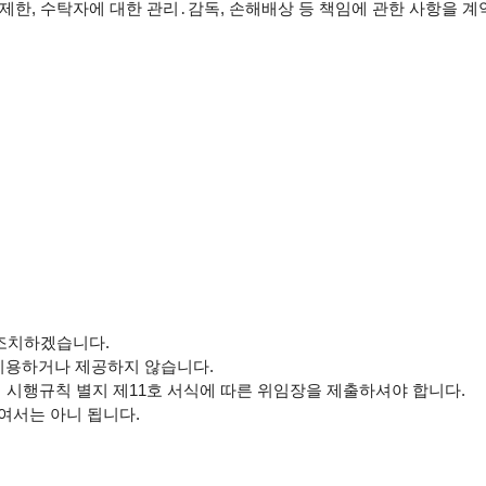
 제한, 수탁자에 대한 관리․감독, 손해배상 등 책임에 관한 사항을 
조치하겠습니다.

이용하거나 제공하지 않습니다.

 시행규칙 별지 제11호 서식에 따른 위임장을 제출하셔야 합니다.

서는 아니 됩니다.
