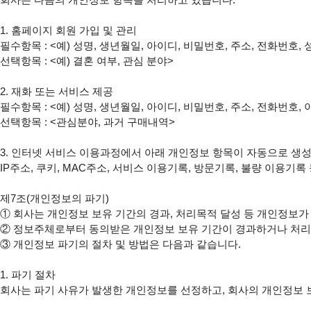
1. 홈페이지 회원 가입 및 관리

필수항목 : <예) 성명, 생년월일, 아이디, 비밀번호, 주소, 전화번호,
선택항목 : <예) 결혼 여부, 관심 분야>

2. 재화 또는 서비스 제공

필수항목 : <예) 성명, 생년월일, 아이디, 비밀번호, 주소, 전화번호
선택항목 : <관심분야, 과거 구매내역>

3. 인터넷 서비스 이용과정에서 아래 개인정보 항목이 자동으로 생성
IP주소, 쿠키, MAC주소, 서비스 이용기록, 방문기록, 불량 이용기록 
제7조(개인정보의 파기)

① 회사는 개인정보 보유 기간의 경과, 처리목적 달성 등 개인정보가
② 정보주체로부터 동의받은 개인정보 보유 기간이 경과하거나 처리
③ 개인정보 파기의 절차 및 방법은 다음과 같습니다.

1. 파기 절차

회사는 파기 사유가 발생한 개인정보를 선정하고, 회사의 개인정보 