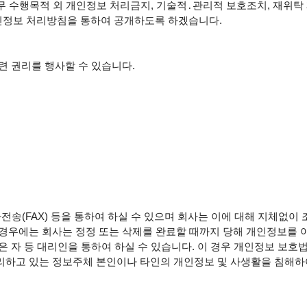
무 수행목적 외 개인정보 처리금지, 기술적․관리적 보호조치, 재위탁
인정보 처리방침을 통하여 공개하도록 하겠습니다.

 권리를 행사할 수 있습니다.

사전송(FAX) 등을 통하여 하실 수 있으며 회사는 이에 대해 지체없이 
 경우에는 회사는 정정 또는 삭제를 완료할 때까지 당해 개인정보를 
 자 등 대리인을 통하여 하실 수 있습니다. 이 경우 개인정보 보호법
리하고 있는 정보주체 본인이나 타인의 개인정보 및 사생활을 침해하여