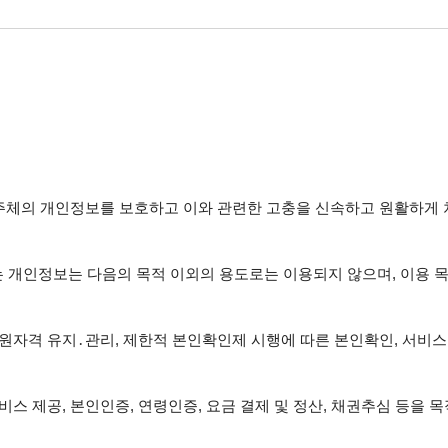
보 주체의 개인정보를 보호하고 이와 관련한 고충을 신속하고 원활하게 
 개인정보는 다음의 목적 이외의 용도로는 이용되지 않으며, 이용 목
회원자격 유지․관리, 제한적 본인확인제 시행에 따른 본인확인, 서비스 
서비스 제공, 본인인증, 연령인증, 요금 결제 및 정산, 채권추심 등을 