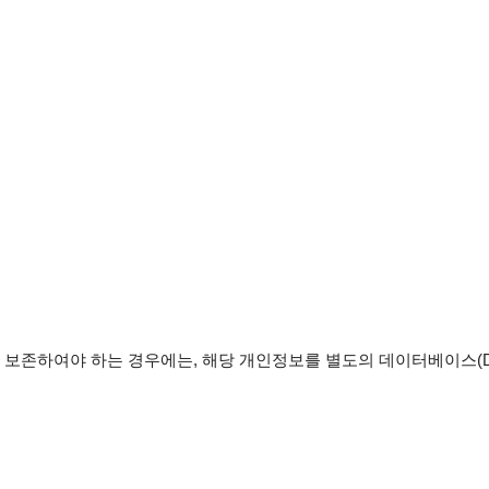
보존하여야 하는 경우에는, 해당 개인정보를 별도의 데이터베이스(D