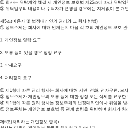
② 회사는 위탁계약 체결 시 개인정보 보호법 제25조에 따라 위탁업
③ 위탁업무의 내용이나 수탁자가 변경될 경우에는 지체없이 본 개
제5조(이용자 및 법정대리인의 권리와 그 행사 방법)

① 정보주체는 회사에 대해 언제든지 다음 각 호의 개인정보 보호 관련
1. 개인정보 열람 요구

2. 오류 등이 있을 경우 정정 요구

3. 삭제요구

4. 처리정지 요구

② 제1항에 따른 권리 행사는 회사에 대해 서면, 전화, 전자우편, 모
③ 정보주체가 개인정보의 오류 등에 대한 정정 또는 삭제를 요구한
④ 제1항에 따른 권리 행사는 정보주체의 법정대리인이나 위임을 받은
⑤ 정보주체는 개인정보 보호법 등 관계 법령을 위반하여 회사가 처
제6조(처리하는 개인정보 항목)

회사는 다음의 개인정보 항목을 처리하고 있습니다.
