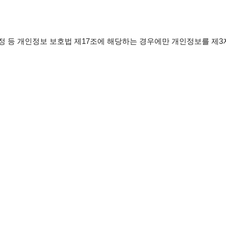
정 등 개인정보 보호법 제17조에 해당하는 경우에만 개인정보를 제3