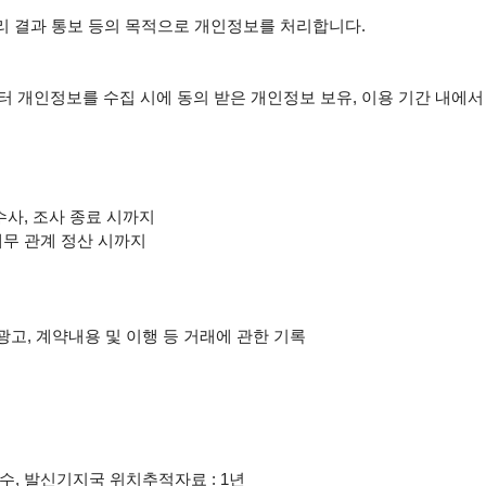
리 결과 통보 등의 목적으로 개인정보를 처리합니다.

 개인정보를 수집 시에 동의 받은 개인정보 보유, 이용 기간 내에서 
수사, 조사 종료 시까지

채무 관계 정산 시까지

고, 계약내용 및 이행 등 거래에 관한 기록

수, 발신기지국 위치추적자료 : 1년
