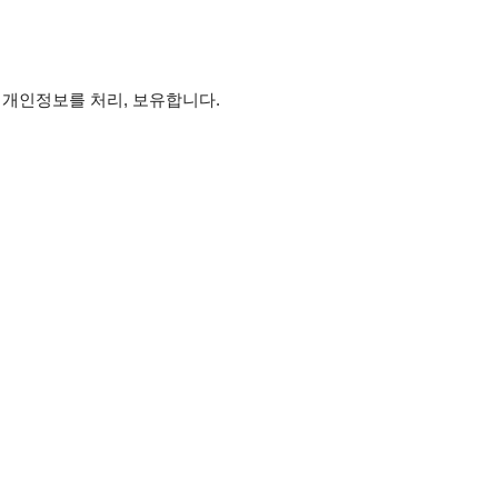
개인정보를 처리, 보유합니다.
