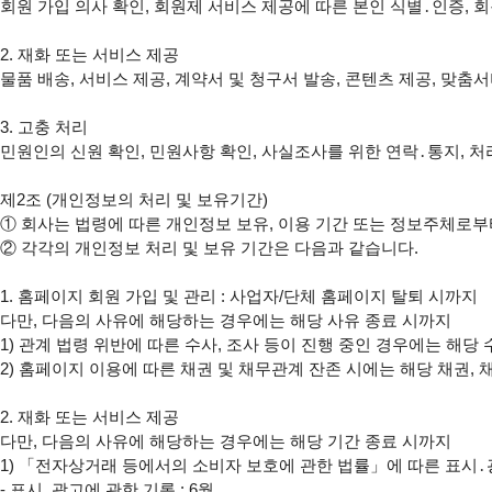
회원 가입 의사 확인, 회원제 서비스 제공에 따른 본인 식별․인증, 
2. 재화 또는 서비스 제공

물품 배송, 서비스 제공, 계약서 및 청구서 발송, 콘텐츠 제공, 맞춤
3. 고충 처리

민원인의 신원 확인, 민원사항 확인, 사실조사를 위한 연락․통지, 처
제2조 (개인정보의 처리 및 보유기간)

① 회사는 법령에 따른 개인정보 보유, 이용 기간 또는 정보주체로부터
② 각각의 개인정보 처리 및 보유 기간은 다음과 같습니다.

1. 홈페이지 회원 가입 및 관리 : 사업자/단체 홈페이지 탈퇴 시까지

다만, 다음의 사유에 해당하는 경우에는 해당 사유 종료 시까지

1) 관계 법령 위반에 따른 수사, 조사 등이 진행 중인 경우에는 해당 
2) 홈페이지 이용에 따른 채권 및 채무관계 잔존 시에는 해당 채권, 
2. 재화 또는 서비스 제공

다만, 다음의 사유에 해당하는 경우에는 해당 기간 종료 시까지

1) 「전자상거래 등에서의 소비자 보호에 관한 법률」에 따른 표시․광
- 표시․광고에 관한 기록 : 6월
