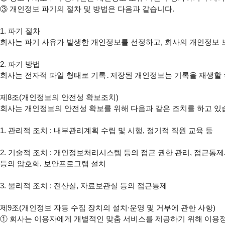
③ 개인정보 파기의 절차 및 방법은 다음과 같습니다.

1. 파기 절차

회사는 파기 사유가 발생한 개인정보를 선정하고, 회사의 개인정보 
2. 파기 방법

회사는 전자적 파일 형태로 기록․저장된 개인정보는 기록을 재생할 수 
제8조(개인정보의 안전성 확보조치)

회사는 개인정보의 안전성 확보를 위해 다음과 같은 조치를 하고 있습
1. 관리적 조치 : 내부관리계획 수립 및 시행, 정기적 직원 교육 등

2. 기술적 조치 : 개인정보처리시스템 등의 접근 권한 관리, 접근통제
등의 암호화, 보안프로그램 설치

3. 물리적 조치 : 전산실, 자료보관실 등의 접근통제

제9조(개인정보 자동 수집 장치의 설치∙운영 및 거부에 관한 사항)

① 회사는 이용자에게 개별적인 맞춤 서비스를 제공하기 위해 이용정보를 