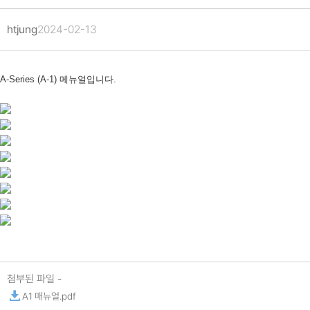
htjung
2024-02-13
A-Series (A-1) 메뉴얼입니다.
첨부된 파일 -
A1 매뉴얼.pdf