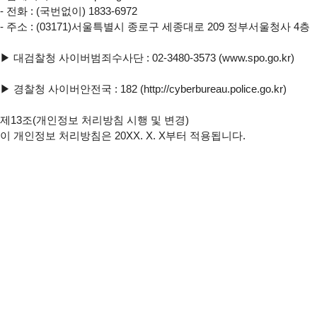
- 전화 : (국번없이) 1833-6972

- 주소 : (03171)서울특별시 종로구 세종대로 209 정부서울청사 4층

▶ 대검찰청 사이버범죄수사단 : 02-3480-3573 (www.spo.go.kr)

▶ 경찰청 사이버안전국 : 182 (http://cyberbureau.police.go.kr)

제13조(개인정보 처리방침 시행 및 변경)

이 개인정보 처리방침은 20XX. X. X부터 적용됩니다.