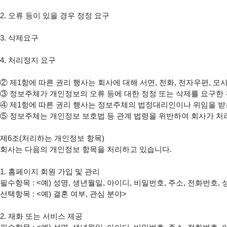
2. 오류 등이 있을 경우 정정 요구

3. 삭제요구

4. 처리정지 요구

② 제1항에 따른 권리 행사는 회사에 대해 서면, 전화, 전자우편, 모
③ 정보주체가 개인정보의 오류 등에 대한 정정 또는 삭제를 요구한
④ 제1항에 따른 권리 행사는 정보주체의 법정대리인이나 위임을 받은
⑤ 정보주체는 개인정보 보호법 등 관계 법령을 위반하여 회사가 처
제6조(처리하는 개인정보 항목)

회사는 다음의 개인정보 항목을 처리하고 있습니다.

1. 홈페이지 회원 가입 및 관리

필수항목 : <예) 성명, 생년월일, 아이디, 비밀번호, 주소, 전화번호,
선택항목 : <예) 결혼 여부, 관심 분야>

2. 재화 또는 서비스 제공
