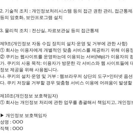
2. 기술적 조치 : 개인정보처리시스템 등의 접근 권한 관리, 접근통제
등의 암호화, 보안프로그램 설치

3. 물리적 조치 : 전산실, 자료보관실 등의 접근통제

제9조(개인정보 자동 수집 장치의 설치∙운영 및 거부에 관한 사항)

① 회사는 이용자에게 개별적인 맞춤 서비스를 제공하기 위해 이용정보를 
② 쿠키는 웹사이트를 운영하는데 이용되는 서버(http)가 이용자의
가. 쿠키의 사용 목적: 이용자가 방문한 각 서비스와 웹 사이트들에 
정보 제공을 위해 사용됩니다.

나. 쿠키의 설치∙운영 및 거부 : 웹브라우저 상단의 도구>인터넷 옵션
다. 쿠키 저장을 거부할 경우 맞춤형 서비스 이용에 어려움이 발생할 
제10조(개인정보 보호책임자)

① 회사는 개인정보 처리에 관한 업무를 총괄해서 책임지고, 개인정
▶ 개인정보 보호책임자

성명 : OOO

직책 : OOO
