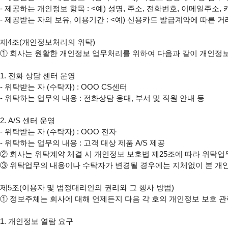
- 제공하는 개인정보 항목 : <예) 성명, 주소, 전화번호, 이메일주소,
- 제공받는 자의 보유, 이용기간 : <예) 신용카드 발급계약에 따른 거
제4조(개인정보처리의 위탁)

① 회사는 원활한 개인정보 업무처리를 위하여 다음과 같이 개인정보
1. 전화 상담 센터 운영

- 위탁받는 자 (수탁자) : OOO CS센터

- 위탁하는 업무의 내용 : 전화상담 응대, 부서 및 직원 안내 등

2. A/S 센터 운영

- 위탁받는 자 (수탁자) : OOO 전자

- 위탁하는 업무의 내용 : 고객 대상 제품 A/S 제공

② 회사는 위탁계약 체결 시 개인정보 보호법 제25조에 따라 위탁업
③ 위탁업무의 내용이나 수탁자가 변경될 경우에는 지체없이 본 개
제5조(이용자 및 법정대리인의 권리와 그 행사 방법)

① 정보주체는 회사에 대해 언제든지 다음 각 호의 개인정보 보호 관련
1. 개인정보 열람 요구
