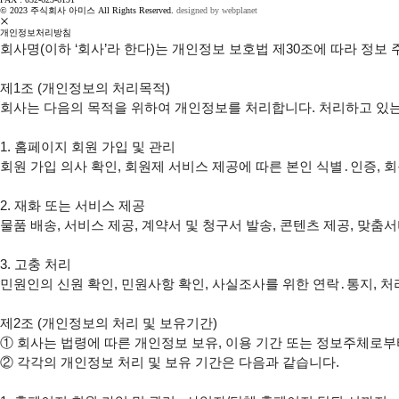
© 2023 주식회사 아미스 All Rights Reserved.
designed by webplanet
개인정보처리방침
회사명(이하 ‘회사’라 한다)는 개인정보 보호법 제30조에 따라 정
제1조 (개인정보의 처리목적)

회사는 다음의 목적을 위하여 개인정보를 처리합니다. 처리하고 있는
1. 홈페이지 회원 가입 및 관리

회원 가입 의사 확인, 회원제 서비스 제공에 따른 본인 식별․인증, 
2. 재화 또는 서비스 제공

물품 배송, 서비스 제공, 계약서 및 청구서 발송, 콘텐츠 제공, 맞춤
3. 고충 처리

민원인의 신원 확인, 민원사항 확인, 사실조사를 위한 연락․통지, 처
제2조 (개인정보의 처리 및 보유기간)

① 회사는 법령에 따른 개인정보 보유, 이용 기간 또는 정보주체로부터
② 각각의 개인정보 처리 및 보유 기간은 다음과 같습니다.
