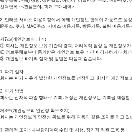
필수항목 : <예) 성명, 생년월일, 아이디, 비밀번호, 주소, 전화번호
선택항목 : <관심분야, 과거 구매내역>

3. 인터넷 서비스 이용과정에서 아래 개인정보 항목이 자동으로 생성
IP주소, 쿠키, MAC주소, 서비스 이용기록, 방문기록, 불량 이용기록 
제7조(개인정보의 파기)

① 회사는 개인정보 보유 기간의 경과, 처리목적 달성 등 개인정보가
② 정보주체로부터 동의받은 개인정보 보유 기간이 경과하거나 처리
③ 개인정보 파기의 절차 및 방법은 다음과 같습니다.

1. 파기 절차

회사는 파기 사유가 발생한 개인정보를 선정하고, 회사의 개인정보 
2. 파기 방법

회사는 전자적 파일 형태로 기록․저장된 개인정보는 기록을 재생할 수 
제8조(개인정보의 안전성 확보조치)

회사는 개인정보의 안전성 확보를 위해 다음과 같은 조치를 하고 있습
1. 관리적 조치 : 내부관리계획 수립 및 시행, 정기적 직원 교육 등
