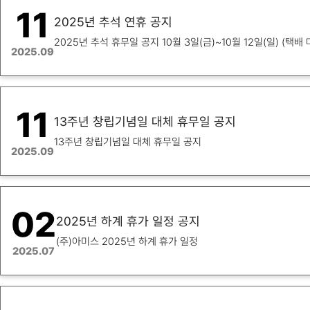
11
2025년 추석 연휴 공지
2025년 추석 휴무일 
2025.09
11
13주년 창립기념일 대체 휴무일 공지
13주년 창립기념일 대체 휴무일 공지
2025.09
02
2025년 하계 휴가 일정 공지
(주)아미스 2025년 하계 휴가 일정
2025.07