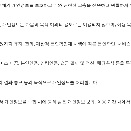
보 주체의 개인정보를 보호하고 이와 관련한 고충을 신속하고 원활하게 
 개인정보는 다음의 목적 이외의 용도로는 이용되지 않으며, 이용 목
회원자격 유지․관리, 제한적 본인확인제 시행에 따른 본인확인, 서비스 
서비스 제공, 본인인증, 연령인증, 요금 결제 및 정산, 채권추심 등을 
리 결과 통보 등의 목적으로 개인정보를 처리합니다.

 개인정보를 수집 시에 동의 받은 개인정보 보유, 이용 기간 내에서 