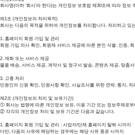
회사명(이하 ‘회사’라 한다)는 개인정보 보호법 제30조에 따라 정
제1조 (개인정보의 처리목적)

회사는 다음의 목적을 위하여 개인정보를 처리합니다. 처리하고 있는
1. 홈페이지 회원 가입 및 관리

회원 가입 의사 확인, 회원제 서비스 제공에 따른 본인 식별․인증, 
2. 재화 또는 서비스 제공

물품 배송, 서비스 제공, 계약서 및 청구서 발송, 콘텐츠 제공, 맞춤
3. 고충 처리

민원인의 신원 확인, 민원사항 확인, 사실조사를 위한 연락․통지, 처
제2조 (개인정보의 처리 및 보유기간)

① 회사는 법령에 따른 개인정보 보유, 이용 기간 또는 정보주체로부터
② 각각의 개인정보 처리 및 보유 기간은 다음과 같습니다.

1. 홈페이지 회원 가입 및 관리 : 사업자/단체 홈페이지 탈퇴 시까지

다만, 다음의 사유에 해당하는 경우에는 해당 사유 종료 시까지
