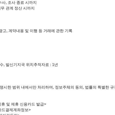
수사, 조사 종료 시까지

채무 관계 정산 시까지

고, 계약내용 및 이행 등 거래에 관한 기록

수, 발신기지국 위치추적자료 : 1년

명시한 범위 내에서만 처리하며, 정보주체의 동의, 법률의 특별한 규
제휴 및 제휴 신용카드 발급>

 카드결제계좌정보>
