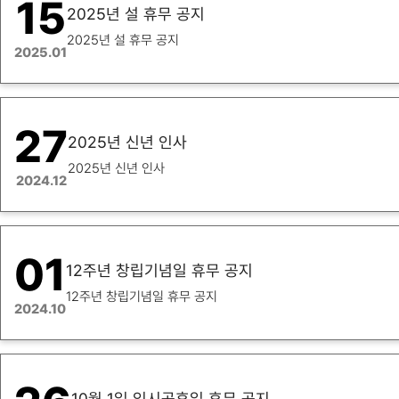
15
2025년 설 휴무 공지
2025년 설 휴무 공지
2025.01
27
2025년 신년 인사
2025년 신년 인사
2024.12
01
12주년 창립기념일 휴무 공지
12주년 창립기념일 휴무 공지
2024.10
10월 1일 임시공휴일 휴무 공지