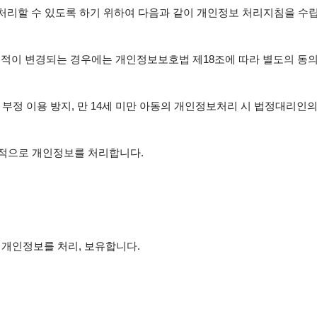
처리할 수 있도록 하기 위하여 다음과 같이 개인정보 처리지침을 수립,
적이 변경되는 경우에는 개인정보보호법 제18조에 따라 별도의 동의를
부정 이용 방지, 만 14세 미만 아동의 개인정보처리 시 법정대리인의
목적으로 개인정보를 처리합니다.

개인정보를 처리, 보유합니다.
