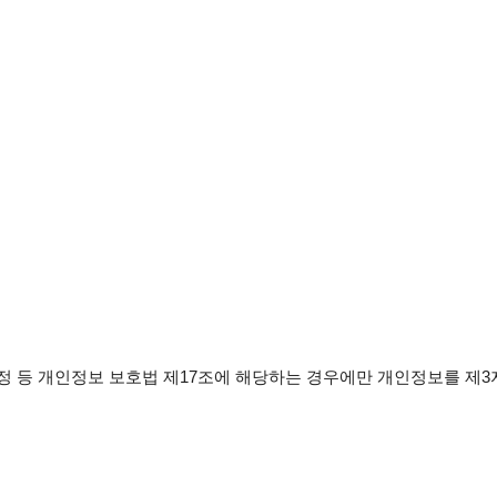
정 등 개인정보 보호법 제17조에 해당하는 경우에만 개인정보를 제3