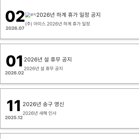
02
2026년 하계 휴가 일정 공지
(주) 아미스 2026년 하계 휴가 일정
2026.07
01
2026년 설 휴무 공지
2026년 설 휴무 공지
2026.02
11
2026년 송구 영신
2026년 새해 인사
2025.12