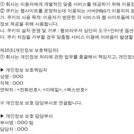
① 회사는 이용자에게 개별적인 맞춤 서비스를 제공하기 위해 이용정보를 
② 쿠키는 웹사이트를 운영하는데 이용되는 서버(http)가 이용자의
가. 쿠키의 사용 목적: 이용자가 방문한 각 서비스와 웹 사이트들에 
정보 제공을 위해 사용됩니다.

나. 쿠키의 설치∙운영 및 거부 : 웹브라우저 상단의 도구>인터넷 옵션
다. 쿠키 저장을 거부할 경우 맞춤형 서비스 이용에 어려움이 발생할 
제10조(개인정보 보호책임자)

① 회사는 개인정보 처리에 관한 업무를 총괄해서 책임지고, 개인정
▶ 개인정보 보호책임자

성명 : OOO

직책 : OOO

연락처 : <전화번호>, <이메일>, <팩스번호>

※ 개인정보 보호 담당부서로 연결됩니다.

▶ 개인정보 보호 담당부서

부서명 : OOO 팀

담당자 : OOO
