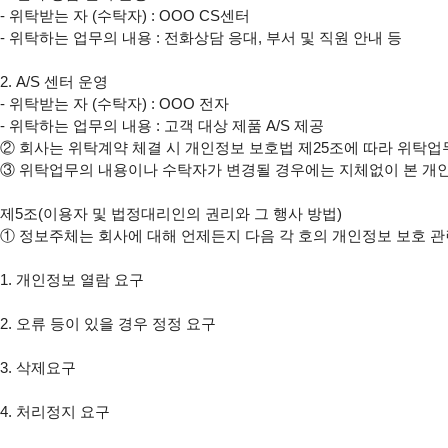
- 위탁받는 자 (수탁자) : OOO CS센터

- 위탁하는 업무의 내용 : 전화상담 응대, 부서 및 직원 안내 등

2. A/S 센터 운영

- 위탁받는 자 (수탁자) : OOO 전자

- 위탁하는 업무의 내용 : 고객 대상 제품 A/S 제공

② 회사는 위탁계약 체결 시 개인정보 보호법 제25조에 따라 위탁업
③ 위탁업무의 내용이나 수탁자가 변경될 경우에는 지체없이 본 개
제5조(이용자 및 법정대리인의 권리와 그 행사 방법)

① 정보주체는 회사에 대해 언제든지 다음 각 호의 개인정보 보호 관련
1. 개인정보 열람 요구

2. 오류 등이 있을 경우 정정 요구

3. 삭제요구

4. 처리정지 요구
