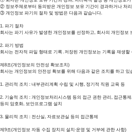
② 정보주체로부터 동의받은 개인정보 보유 기간이 경과하거나 처리
③ 개인정보 파기의 절차 및 방법은 다음과 같습니다.

1. 파기 절차

회사는 파기 사유가 발생한 개인정보를 선정하고, 회사의 개인정보 
2. 파기 방법

회사는 전자적 파일 형태로 기록․저장된 개인정보는 기록을 재생할 수 
제8조(개인정보의 안전성 확보조치)

회사는 개인정보의 안전성 확보를 위해 다음과 같은 조치를 하고 있습
1. 관리적 조치 : 내부관리계획 수립 및 시행, 정기적 직원 교육 등

2. 기술적 조치 : 개인정보처리시스템 등의 접근 권한 관리, 접근통제
등의 암호화, 보안프로그램 설치

3. 물리적 조치 : 전산실, 자료보관실 등의 접근통제

제9조(개인정보 자동 수집 장치의 설치∙운영 및 거부에 관한 사항)
