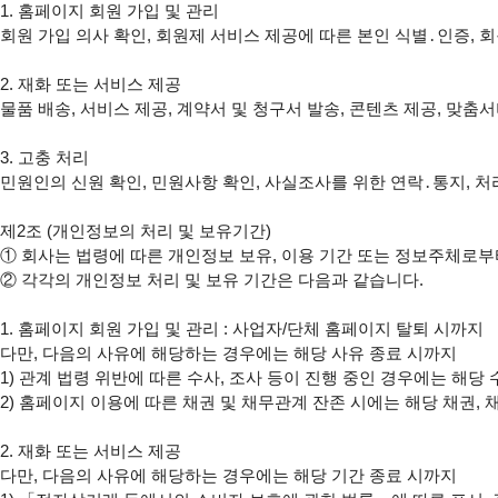
1. 홈페이지 회원 가입 및 관리

회원 가입 의사 확인, 회원제 서비스 제공에 따른 본인 식별․인증, 
2. 재화 또는 서비스 제공

물품 배송, 서비스 제공, 계약서 및 청구서 발송, 콘텐츠 제공, 맞춤
3. 고충 처리

민원인의 신원 확인, 민원사항 확인, 사실조사를 위한 연락․통지, 처
제2조 (개인정보의 처리 및 보유기간)

① 회사는 법령에 따른 개인정보 보유, 이용 기간 또는 정보주체로부터
② 각각의 개인정보 처리 및 보유 기간은 다음과 같습니다.

1. 홈페이지 회원 가입 및 관리 : 사업자/단체 홈페이지 탈퇴 시까지

다만, 다음의 사유에 해당하는 경우에는 해당 사유 종료 시까지

1) 관계 법령 위반에 따른 수사, 조사 등이 진행 중인 경우에는 해당 
2) 홈페이지 이용에 따른 채권 및 채무관계 잔존 시에는 해당 채권, 
2. 재화 또는 서비스 제공

다만, 다음의 사유에 해당하는 경우에는 해당 기간 종료 시까지
