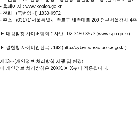
- 홈페이지 : www.kopico.go.kr

- 전화 : (국번없이) 1833-6972

- 주소 : (03171)서울특별시 종로구 세종대로 209 정부서울청사 4층

▶ 대검찰청 사이버범죄수사단 : 02-3480-3573 (www.spo.go.kr)

▶ 경찰청 사이버안전국 : 182 (http://cyberbureau.police.go.kr)

제13조(개인정보 처리방침 시행 및 변경)

이 개인정보 처리방침은 20XX. X. X부터 적용됩니다.