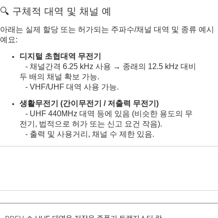
🔍 구체적 대역 및 채널 예
아래는 실제 할당 또는 허가되는 주파수/채널 대역 및 종류 예시
예요:
디지털 초협대역 무전기
‐ 채널간격 6.25 kHz 사용 → 종래의 12.5 kHz 대비
두 배의 채널 확보 가능.
‐ VHF/UHF 대역 사용 가능.
생활무전기 (간이무전기 / 저출력 무전기)
‐ UHF 440MHz 대역 등에 있음 (비슷한 용도의 무
전기, 법적으로 허가 또는 신고 요건 작음).
‐ 출력 및 사용거리, 채널 수 제한 있음.