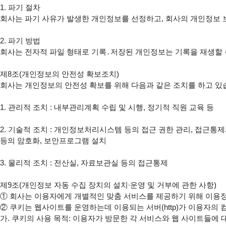
1. 파기 절차

회사는 파기 사유가 발생한 개인정보를 선정하고, 회사의 개인정보 
2. 파기 방법

회사는 전자적 파일 형태로 기록․저장된 개인정보는 기록을 재생할 수 
제8조(개인정보의 안전성 확보조치)

회사는 개인정보의 안전성 확보를 위해 다음과 같은 조치를 하고 있습
1. 관리적 조치 : 내부관리계획 수립 및 시행, 정기적 직원 교육 등

2. 기술적 조치 : 개인정보처리시스템 등의 접근 권한 관리, 접근통제
등의 암호화, 보안프로그램 설치

3. 물리적 조치 : 전산실, 자료보관실 등의 접근통제

제9조(개인정보 자동 수집 장치의 설치∙운영 및 거부에 관한 사항)

① 회사는 이용자에게 개별적인 맞춤 서비스를 제공하기 위해 이용정보를 
② 쿠키는 웹사이트를 운영하는데 이용되는 서버(http)가 이용자의
가. 쿠키의 사용 목적: 이용자가 방문한 각 서비스와 웹 사이트들에 