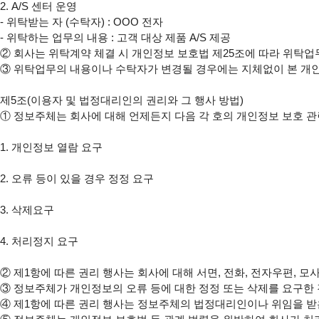
2. A/S 센터 운영

- 위탁받는 자 (수탁자) : OOO 전자

- 위탁하는 업무의 내용 : 고객 대상 제품 A/S 제공

② 회사는 위탁계약 체결 시 개인정보 보호법 제25조에 따라 위탁업
③ 위탁업무의 내용이나 수탁자가 변경될 경우에는 지체없이 본 개
제5조(이용자 및 법정대리인의 권리와 그 행사 방법)

① 정보주체는 회사에 대해 언제든지 다음 각 호의 개인정보 보호 관련
1. 개인정보 열람 요구

2. 오류 등이 있을 경우 정정 요구

3. 삭제요구

4. 처리정지 요구

② 제1항에 따른 권리 행사는 회사에 대해 서면, 전화, 전자우편, 모
③ 정보주체가 개인정보의 오류 등에 대한 정정 또는 삭제를 요구한
④ 제1항에 따른 권리 행사는 정보주체의 법정대리인이나 위임을 받은