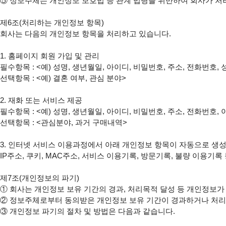
⑤ 정보주체는 개인정보 보호법 등 관계 법령을 위반하여 회사가 처
제6조(처리하는 개인정보 항목)

회사는 다음의 개인정보 항목을 처리하고 있습니다.

1. 홈페이지 회원 가입 및 관리

필수항목 : <예) 성명, 생년월일, 아이디, 비밀번호, 주소, 전화번호,
선택항목 : <예) 결혼 여부, 관심 분야>

2. 재화 또는 서비스 제공

필수항목 : <예) 성명, 생년월일, 아이디, 비밀번호, 주소, 전화번호
선택항목 : <관심분야, 과거 구매내역>

3. 인터넷 서비스 이용과정에서 아래 개인정보 항목이 자동으로 생성
IP주소, 쿠키, MAC주소, 서비스 이용기록, 방문기록, 불량 이용기록 
제7조(개인정보의 파기)

① 회사는 개인정보 보유 기간의 경과, 처리목적 달성 등 개인정보가
② 정보주체로부터 동의받은 개인정보 보유 기간이 경과하거나 처리
③ 개인정보 파기의 절차 및 방법은 다음과 같습니다.
