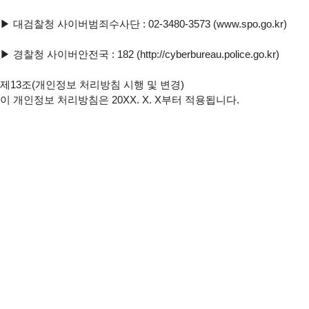
▶ 대검찰청 사이버범죄수사단 : 02-3480-3573 (www.spo.go.kr)

▶ 경찰청 사이버안전국 : 182 (http://cyberbureau.police.go.kr)

제13조(개인정보 처리방침 시행 및 변경)

이 개인정보 처리방침은 20XX. X. X부터 적용됩니다.