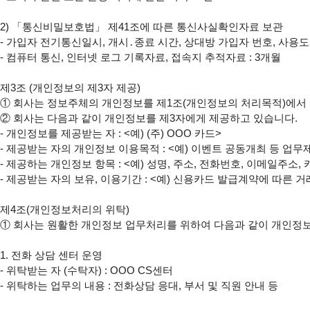
2) 「통신비밀보호법」 제41조에 따른 통신사실확인자료 보관

- 가입자 전기통신일시, 개시․종료 시간, 상대방 가입자 번호, 사용도
- 컴퓨터 통신, 인터넷 로그 기록자료, 접속지 추적자료 : 3개월

제3조 (개인정보의 제3자 제공)

① 회사는 정보주체의 개인정보를 제1조(개인정보의 처리목적)에서 
② 회사는 다음과 같이 개인정보를 제3자에게 제공하고 있습니다.

- 개인정보를 제공받는 자 : <예) (주) OOO 카드>

- 제공받는 자의 개인정보 이용목적 : <예) 이벤트 공동개최 등 업무
- 제공하는 개인정보 항목 : <예) 성명, 주소, 전화번호, 이메일주소,
- 제공받는 자의 보유, 이용기간 : <예) 신용카드 발급계약에 따른 거
제4조(개인정보처리의 위탁)

① 회사는 원활한 개인정보 업무처리를 위하여 다음과 같이 개인정보
1. 전화 상담 센터 운영

- 위탁받는 자 (수탁자) : OOO CS센터

- 위탁하는 업무의 내용 : 전화상담 응대, 부서 및 직원 안내 등
